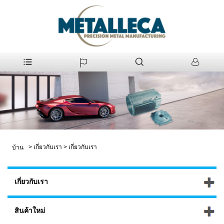
>
เกี่ยวกับเรา
>
เกี่ยวกับเรา
บ้าน
เกี่ยวกับเรา
สินค้าใหม่