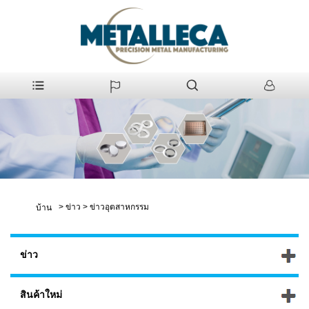
>
ข่าว
>
ข่าวอุตสาหกรรม
บ้าน
ข่าว
สินค้าใหม่